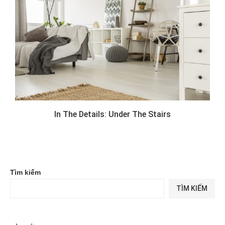
In The Details: Under The Stairs
Tìm kiếm
TÌM KIẾM