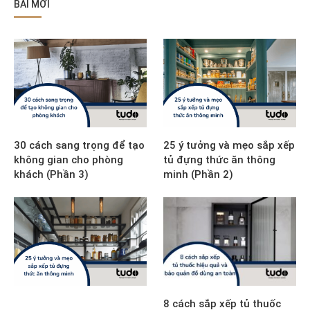
BÀI MỚI
30 cách sang trọng để tạo
25 ý tưởng và mẹo sắp xếp
không gian cho phòng
tủ đựng thức ăn thông
khách (Phần 3)
minh (Phần 2)
8 cách sắp xếp tủ thuốc