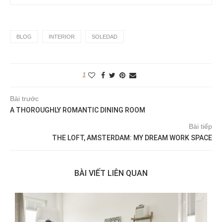
BLOG
INTERIOR
SOLEDAD
1
Bài trước
A THOROUGHLY ROMANTIC DINING ROOM
Bài tiếp
THE LOFT, AMSTERDAM: MY DREAM WORK SPACE
BÀI VIẾT LIÊN QUAN