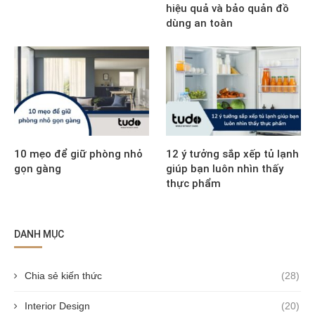
hiệu quả và bảo quản đồ
dùng an toàn
10 mẹo để giữ phòng nhỏ
12 ý tưởng sắp xếp tủ lạnh
gọn gàng
giúp bạn luôn nhìn thấy
thực phẩm
DANH MỤC
Chia sẻ kiến thức
(28)
Interior Design
(20)