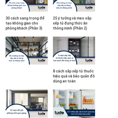
30 cách sang trọng để
25 ý tưởng và mẹo sắp
tạo không gian cho
xếp tủ đựng thức ăn
phòng khách (Phần 3)
thông minh (Phần 2)
8 cách sắp xếp tủ thuốc
hiệu quả và bảo quản đồ
dùng an toàn