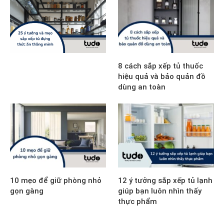
8 cách sắp xếp tủ thuốc
hiệu quả và bảo quản đồ
dùng an toàn
10 mẹo để giữ phòng nhỏ
12 ý tưởng sắp xếp tủ lạnh
gọn gàng
giúp bạn luôn nhìn thấy
thực phẩm