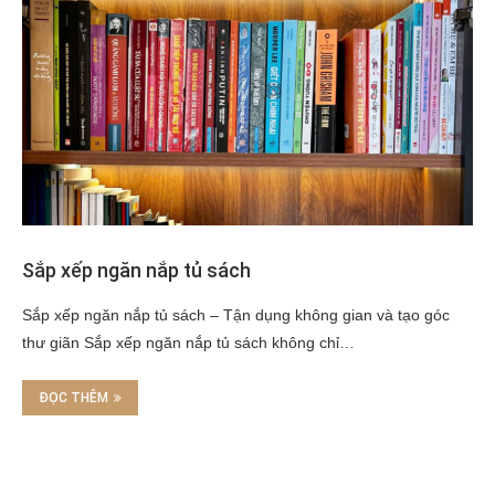
Sắp xếp ngăn nắp tủ sách
Sắp xếp ngăn nắp tủ sách – Tận dụng không gian và tạo góc
thư giãn Sắp xếp ngăn nắp tủ sách không chỉ…
ĐỌC THÊM