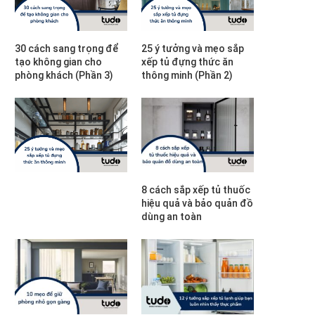
30 cách sang trọng để
25 ý tưởng và mẹo sắp
tạo không gian cho
xếp tủ đựng thức ăn
phòng khách (Phần 3)
thông minh (Phần 2)
8 cách sắp xếp tủ thuốc
hiệu quả và bảo quản đồ
dùng an toàn