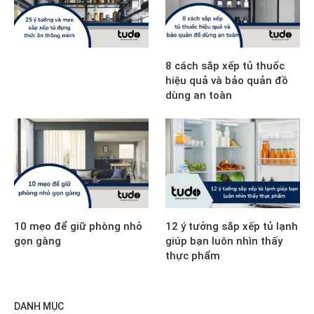
8 cách sắp xếp tủ thuốc
hiệu quả và bảo quản đồ
dùng an toàn
10 mẹo để giữ phòng nhỏ
12 ý tưởng sắp xếp tủ lạnh
gọn gàng
giúp bạn luôn nhìn thấy
thực phẩm
DANH MỤC