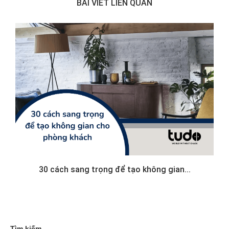
BÀI VIẾT LIÊN QUAN
30 cách sang trọng để tạo không gian...
Tìm kiếm