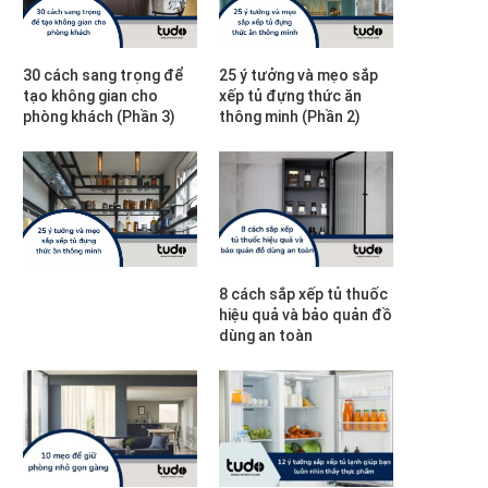
30 cách sang trọng để
25 ý tưởng và mẹo sắp
tạo không gian cho
xếp tủ đựng thức ăn
phòng khách (Phần 3)
thông minh (Phần 2)
8 cách sắp xếp tủ thuốc
hiệu quả và bảo quản đồ
dùng an toàn